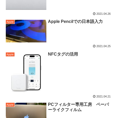
2021.04.26
Apple Pencilでの日本語入力
Apple
2021.04.25
NFCタグの活用
Apple
2021.04.21
PCフィルター専用工房 ペーパ
Apple
ーライクフィルム