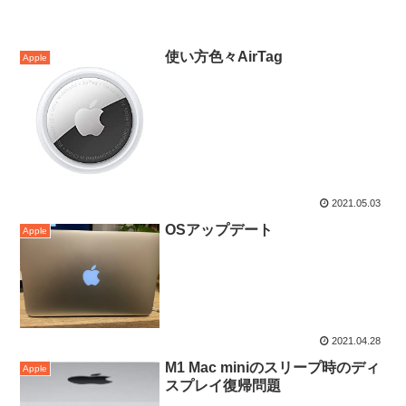
使い方色々AirTag
Apple
2021.05.03
OSアップデート
Apple
2021.04.28
M1 Mac miniのスリープ時のディ
Apple
スプレイ復帰問題