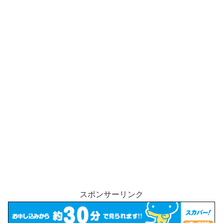
スポンサーリンク