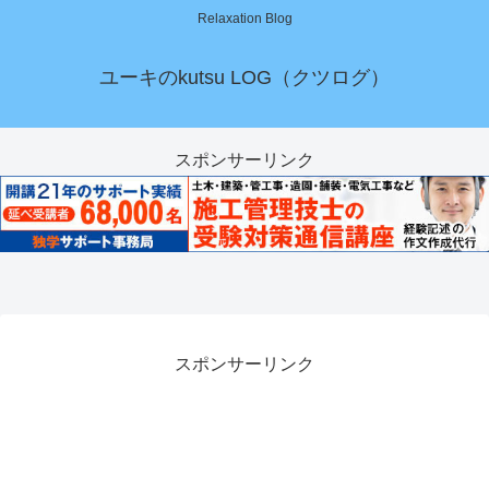
Relaxation Blog
ユーキのkutsu LOG（クツログ）
スポンサーリンク
スポンサーリンク