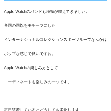
Apple Watchのバンドも種類が増えてきました。
各国の国旗をモチーフにした
インターナショナルコレクションスポーツループなんかは
ポップな感じで良いですね。
Apple Watchの楽しみ方として、
コーディネートも楽しみの一つです。
毎日装着しているとどうしても劣化します。