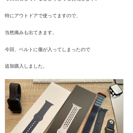
特にアウトドアで使ってますので、
当然痛みも出てきます。
今回、ベルトに傷が入ってしまったので
追加購入しました。