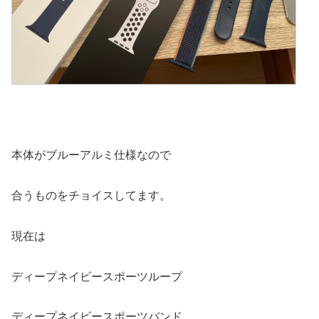
本体がブルーアルミ仕様なので
合うものをチョイスしてます。
現在は
ディープネイビースポーツループ
ディープネイビースポーツバンド