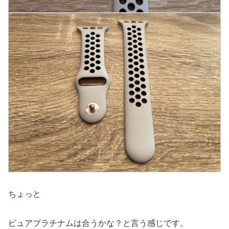
ちょっと
ピュアプラチナムは合うかな？と言う感じです。