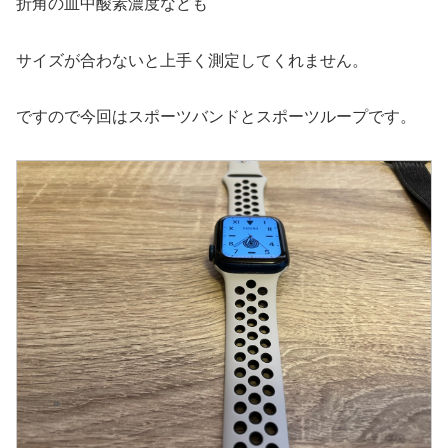
折角の血中酸素濃度なども
サイズが合わないと上手く測定してくれません。
ですので今回はスポーツバンドとスポーツループです。