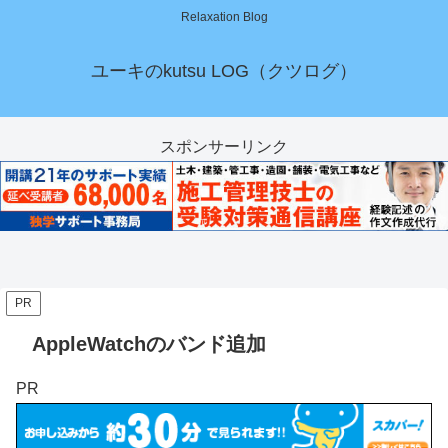
Relaxation Blog
ユーキのkutsu LOG（クツログ）
スポンサーリンク
PR
AppleWatchのバンド追加
PR