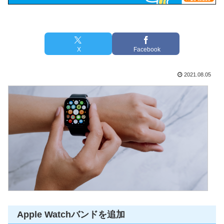
X
Facebook
2021.08.05
Apple Watchバンドを追加