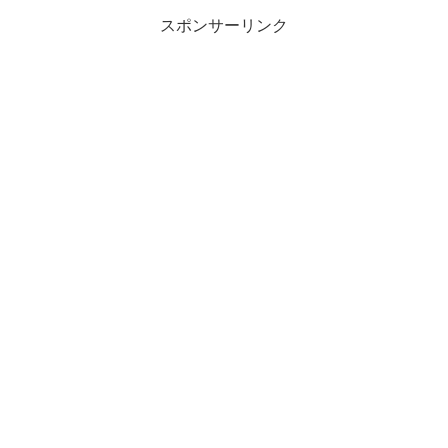
スポンサーリンク