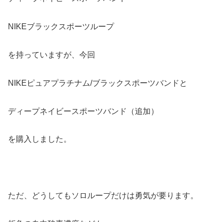
NIKEブラックスポーツループ
を持っていますが、今回
NIKEピュアプラチナム/ブラックスポーツバンドと
ディープネイビースポーツバンド（追加）
を購入しました。
ただ、どうしてもソロループだけは勇気が要ります。