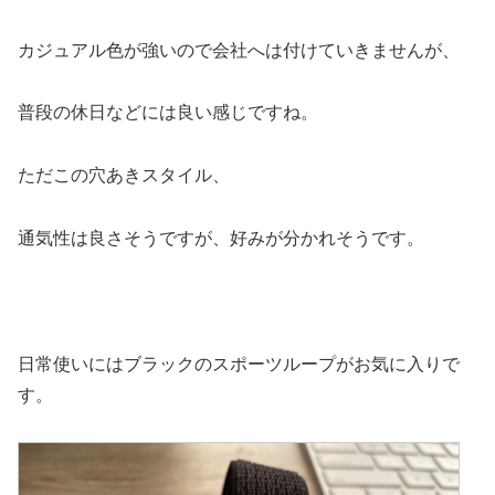
カジュアル色が強いので会社へは付けていきませんが、
普段の休日などには良い感じですね。
ただこの穴あきスタイル、
通気性は良さそうですが、好みが分かれそうです。
日常使いにはブラックのスポーツループがお気に入りで
す。