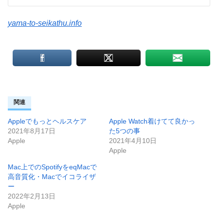
yama-to-seikathu.info
関連
Appleでもっとヘルスケア
Apple Watch着けてて良かっ
2021年8月17日
た5つの事
Apple
2021年4月10日
Apple
Mac上でのSpotifyをeqMacで
高音質化・Macでイコライザ
ー
2022年2月13日
Apple