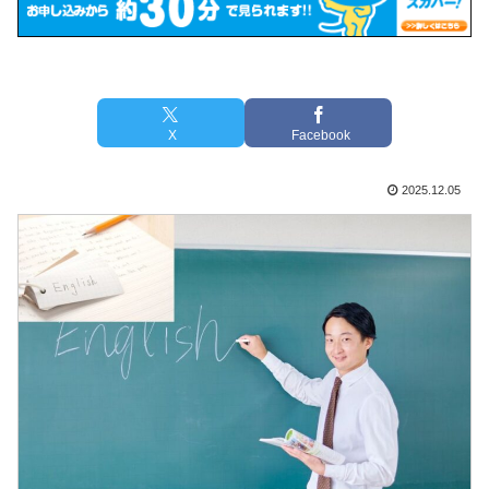
X
Facebook
2025.12.05