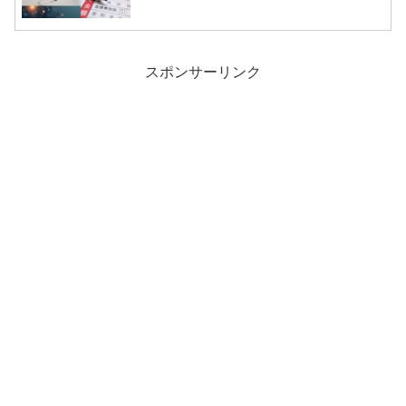
スポンサーリンク