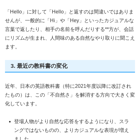
「Hello」に対して「Hello」と返すのは間違いではありま
せんが、一般的に「Hi」や「Hey」といったカジュアルな
言葉で返したり、相手の名前を呼んだりする**方が、会話
にリズムが生まれ、人間味のある自然なやり取りに聞こえ
ます。
3. 最近の教科書の変化
近年、日本の英語教科書（特に2021年度以降に改訂され
たもの）は、この「不自然さ」を解消する方向で大きく変
化しています。
登場人物がより自然な応答をするようになり、スラ
ングではないものの、よりカジュアルな表現が増え
ました。