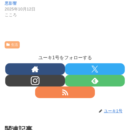
悪影響
2025年10月12日
こころ
生活
ユーキ1号をフォローする
ユーキ1号
関連記事