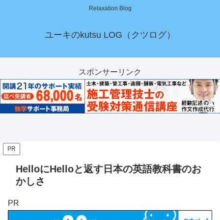
Relaxation Blog
ユーキのkutsu LOG（クツログ）
スポンサーリンク
PR
HelloにHelloと返す日本の英語教科書のお
かしさ
PR