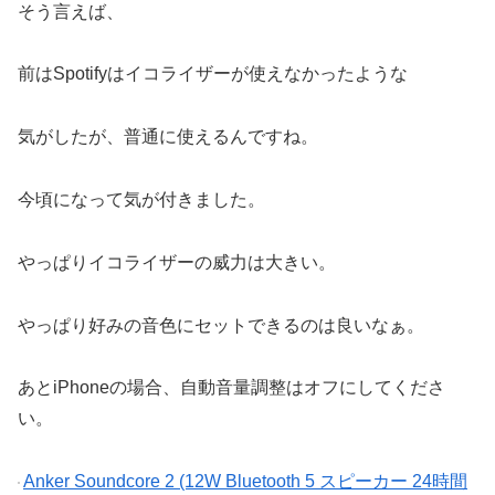
そう言えば、
前はSpotifyはイコライザーが使えなかったような
気がしたが、普通に使えるんですね。
今頃になって気が付きました。
やっぱりイコライザーの威力は大きい。
やっぱり好みの音色にセットできるのは良いなぁ。
あとiPhoneの場合、自動音量調整はオフにしてくださ
い。
Anker Soundcore 2 (12W Bluetooth 5 スピーカー 24時間