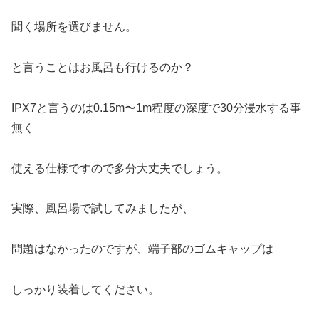
聞く場所を選びません。
と言うことはお風呂も行けるのか？
IPX7と言うのは0.15m〜1m程度の深度で30分浸水する事
無く
使える仕様ですので多分大丈夫でしょう。
実際、風呂場で試してみましたが、
問題はなかったのですが、端子部のゴムキャップは
しっかり装着してください。