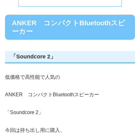
ANKER コンパクトBluetoothスピ
ーカー
「Soundcore 2」
低価格で高性能で人気の
ANKER コンパクトBluetoothスピーカー
「Soundcore 2」
今回は持ち出し用に購入、