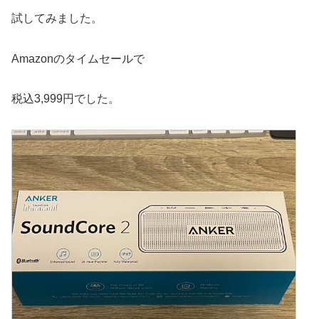
試してみました。
Amazonのタイムセールで
税込3,999円でした。