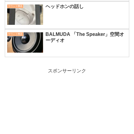
ヘッドホンの話し
サウンド機器
BALMUDA 「The Speaker」空間オ
サウンド機器
ーディオ
スポンサーリンク