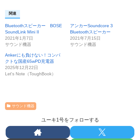
関連
Bluetoothスピーカー BOSE
アンカーSoundcore 3
SoundLink Mini II
Bluetoothスピーカー
2021年1月7日
2021年7月15日
サウンド機器
サウンド機器
Ankerにも負けない！コンパ
クトな国産65wPD充電器
2025年12月22日
Let's Note（ToughBook）
サウンド機器
ユーキ1号をフォローする