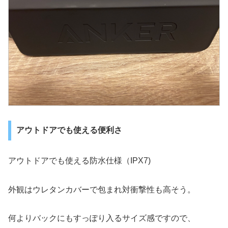
アウトドアでも使える便利さ
アウトドアでも使える防水仕様（IPX7)
外観はウレタンカバーで包まれ対衝撃性も高そう。
何よりバックにもすっぽり入るサイズ感ですので、