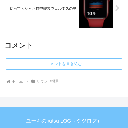
使ってわかった血中酸素ウェルネスの事
コメント
コメントを書き込む
ホーム
サウンド機器
ユーキのkutsu LOG（クツログ）