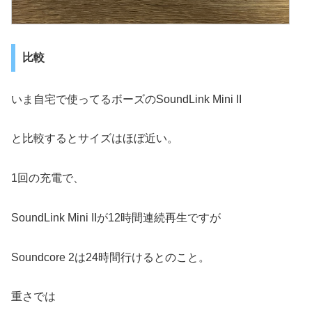
比較
いま自宅で使ってるボーズのSoundLink Mini II
と比較するとサイズはほぼ近い。
1回の充電で、
SoundLink Mini IIが12時間連続再生ですが
Soundcore 2は24時間行けるとのこと。
重さでは