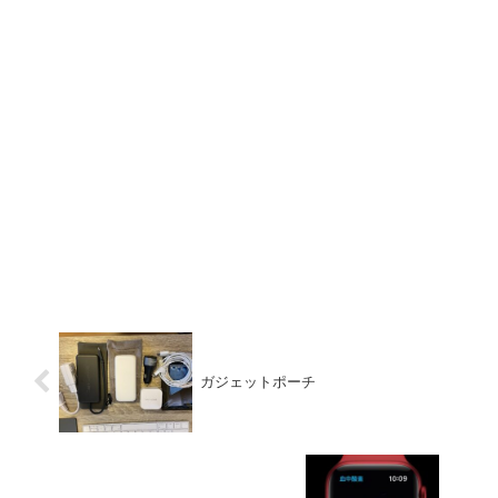
ガジェットポーチ