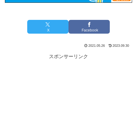
X
Facebook
2021.05.26
2023.09.30
スポンサーリンク