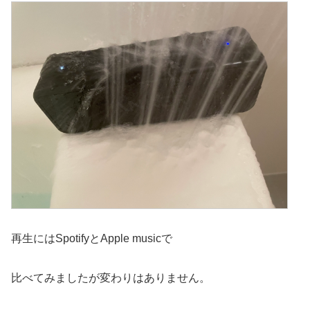
再生にはSpotifyとApple musicで
比べてみましたが変わりはありません。