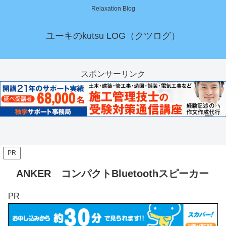
Relaxation Blog
ユーキのkutsu LOG（クツログ）
スポンサーリンク
PR
ANKER コンパクトBluetoothスピーカー
PR