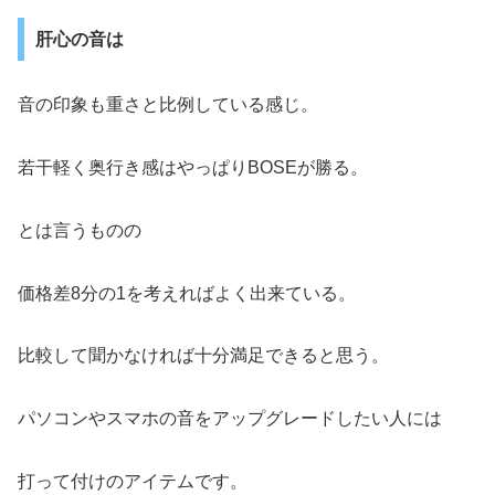
肝心の音は
音の印象も重さと比例している感じ。
若干軽く奥行き感はやっぱりBOSEが勝る。
とは言うものの
価格差8分の1を考えればよく出来ている。
比較して聞かなければ十分満足できると思う。
パソコンやスマホの音をアップグレードしたい人には
打って付けのアイテムです。