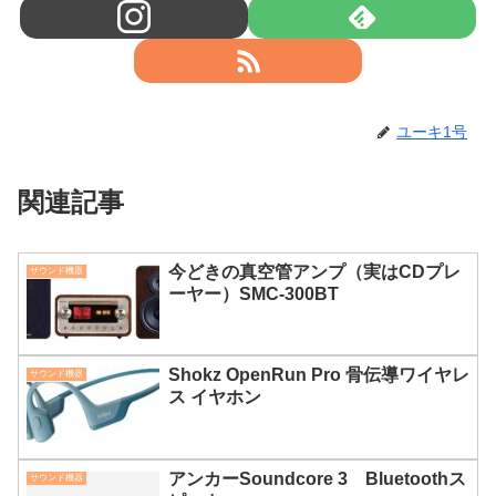
ユーキ1号
関連記事
今どきの真空管アンプ（実はCDプレ
サウンド機器
ーヤー）SMC-300BT
Shokz OpenRun Pro 骨伝導ワイヤレ
サウンド機器
ス イヤホン
アンカーSoundcore 3 Bluetoothス
サウンド機器