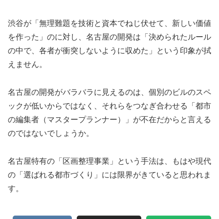
渋谷が「無理難題を技術と資本でねじ伏せて、新しい価値
を作った」のに対し、名古屋の開発は「決められたルール
の中で、各者が衝突しないように収めた」という印象が拭
えません。
名古屋の開発がバラバラに見えるのは、個別のビルのスペ
ックが低いからではなく、それらをつなぎ合わせる「都市
の編集者（マスタープランナー）」が不在だからと言える
のではないでしょうか。
名古屋特有の「区画整理事業」という手法は、もはや現代
の「選ばれる都市づくり」には限界がきていると思われま
す。