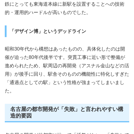
鉄にとっても東海道本線に新駅を設置することへの技術
的・運用的ハードルが高いものでした。
「デザイン博」というデッドライン
昭和30年代から構想はあったものの、具体化したのは開
催が迫った80年代後半です。突貫工事に近い形で整備が
進められたため、駅周辺の再開発（アスナル金山などの活
用）が後手に回り、駅舎そのものの機能性に特化しすぎた
「通過点としての駅」という性格が強まってしまいまし
た。
名古屋の都市開発が「失敗」と言われやすい構
造的要因