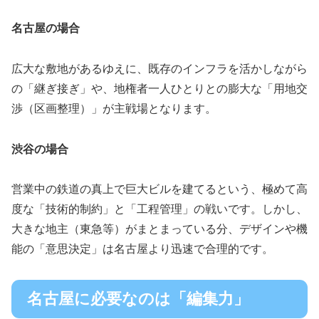
名古屋の場合
広大な敷地があるゆえに、既存のインフラを活かしながら
の「継ぎ接ぎ」や、地権者一人ひとりとの膨大な「用地交
渉（区画整理）」が主戦場となります。
渋谷の場合
営業中の鉄道の真上で巨大ビルを建てるという、極めて高
度な「技術的制約」と「工程管理」の戦いです。しかし、
大きな地主（東急等）がまとまっている分、デザインや機
能の「意思決定」は名古屋より迅速で合理的です。
名古屋に必要なのは「編集力」