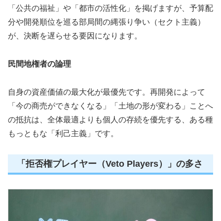
「公共の福祉」や「都市の活性化」を掲げますが、予算配
分や開発順位を巡る部局間の縄張り争い（セクト主義）
が、決断を遅らせる要因になります。
民間地権者の論理
自身の資産価値の最大化が最優先です。再開発によって
「今の商売ができなくなる」「土地の形が変わる」ことへ
の抵抗は、全体最適よりも個人の存続を優先する、ある種
もっともな「利己主義」です。
「拒否権プレイヤー（Veto Players）」の多さ