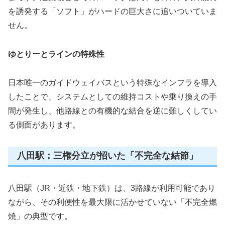
を誘発する「ソフト」がハードの巨大さに追いついていま
せん。
ゆとりーとラインの特殊性
日本唯一のガイドウェイバスという特殊なインフラを導入
したことで、システムとしての維持コストや乗り換えの手
間が発生し、他路線との有機的な結合を逆に難しくしてい
る側面があります。
八田駅：三権分立が招いた「不完全な結節」
八田駅（JR・近鉄・地下鉄）は、3路線が利用可能であり
ながら、その利便性を最大限に活かせていない「不完全燃
焼」の典型です。