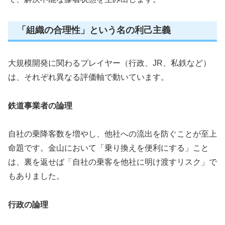
「組織の合理性」という名の利己主義
大規模開発に関わるプレイヤー（行政、JR、私鉄など）
は、それぞれ異なる評価軸で動いています。
鉄道事業者の論理
自社の乗降客数を増やし、他社への流出を防ぐことが至上
命題です。金山において「乗り換えを便利にする」こと
は、裏を返せば「自社の乗客を他社に明け渡すリスク」で
もありました。
行政の論理