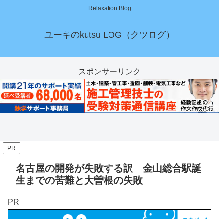
Relaxation Blog
ユーキのkutsu LOG（クツログ）
スポンサーリンク
PR
名古屋の開発が失敗する訳 金山総合駅誕
生までの苦難と大曽根の失敗
PR