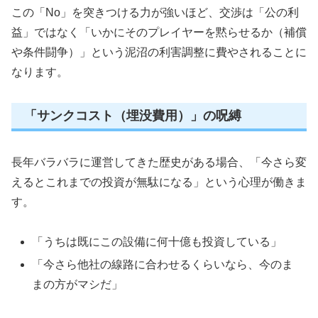
この「No」を突きつける力が強いほど、交渉は「公の利
益」ではなく「いかにそのプレイヤーを黙らせるか（補償
や条件闘争）」という泥沼の利害調整に費やされることに
なります。
「サンクコスト（埋没費用）」の呪縛
長年バラバラに運営してきた歴史がある場合、「今さら変
えるとこれまでの投資が無駄になる」という心理が働きま
す。
「うちは既にこの設備に何十億も投資している」
「今さら他社の線路に合わせるくらいなら、今のま
まの方がマシだ」