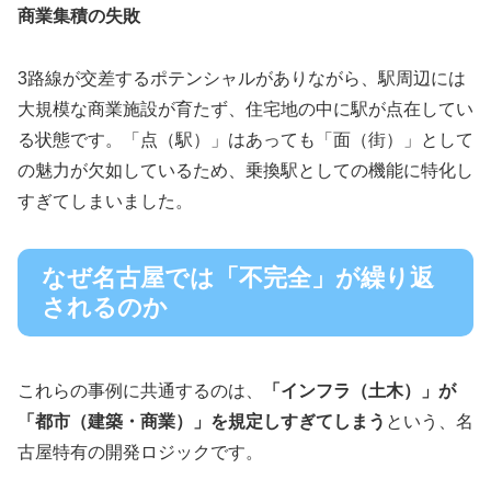
商業集積の失敗
3路線が交差するポテンシャルがありながら、駅周辺には
大規模な商業施設が育たず、住宅地の中に駅が点在してい
る状態です。「点（駅）」はあっても「面（街）」として
の魅力が欠如しているため、乗換駅としての機能に特化し
すぎてしまいました。
なぜ名古屋では「不完全」が繰り返
されるのか
これらの事例に共通するのは、
「インフラ（土木）」が
「都市（建築・商業）」を規定しすぎてしまう
という、名
古屋特有の開発ロジックです。