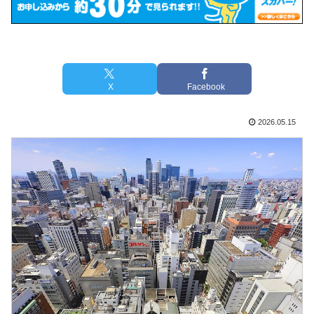
X
Facebook
2026.05.15