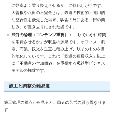
に効率よく乗り換えさせるか」に特化しがちです。
大曽根や八田の不完全さは、鉄道の技術的・運用的
な整合性を優先した結果、駅舎の外にある「街の楽
しみ」が置き去りにされた姿です。
渋谷の論理（コンテンツ重視）：
「駅でいかに時間
を消費させるか」が収益の源泉です。オフィス、劇
場、商業、観光を垂直に積み上げ、駅そのものを目
的地化しています。これは「鉄道の運賃収入」以上
に「不動産の付加価値」を重視する私鉄型ビジネス
モデルの極致です。
施工と調整の難易度
施工管理の視点から見ると、両者の苦労の質も異なりま
す。