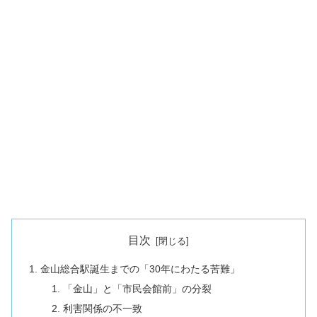
目次
金山総合駅誕生までの「30年にわたる苦難」
「金山」と「市民会館前」の分裂
利害関係の不一致