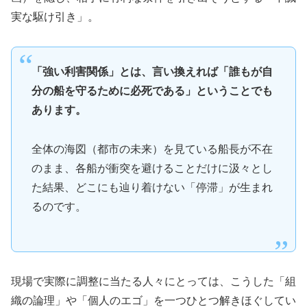
実な駆け引き」。
「強い利害関係」とは、言い換えれば「誰もが自
分の船を守るために必死である」ということでも
あります。
全体の海図（都市の未来）を見ている船長が不在
のまま、各船が衝突を避けることだけに汲々とし
た結果、どこにも辿り着けない「停滞」が生まれ
るのです。
現場で実際に調整に当たる人々にとっては、こうした「組
織の論理」や「個人のエゴ」を一つひとつ解きほぐしてい