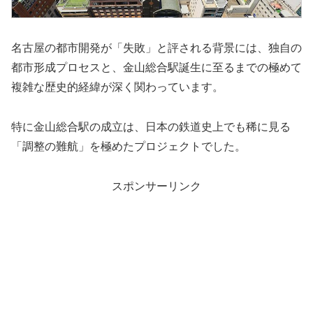
名古屋の都市開発が「失敗」と評される背景には、独自の
都市形成プロセスと、金山総合駅誕生に至るまでの極めて
複雑な歴史的経緯が深く関わっています。
特に金山総合駅の成立は、日本の鉄道史上でも稀に見る
「調整の難航」を極めたプロジェクトでした。
スポンサーリンク