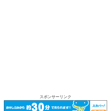
スポンサーリンク