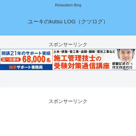
Relaxation Blog
ユーキのkutsu LOG（クツログ）
スポンサーリンク
スポンサーリンク