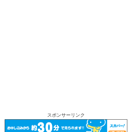
スポンサーリンク