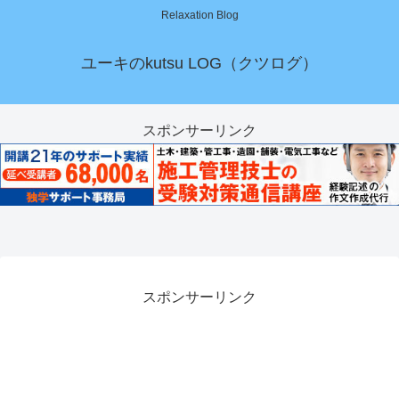
Relaxation Blog
ユーキのkutsu LOG（クツログ）
スポンサーリンク
スポンサーリンク