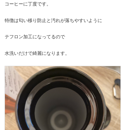
コーヒーに丁度です。
特徴は匂い移り防止と汚れが落ちやすいように
テフロン加工になってるので
水洗いだけで綺麗になります。