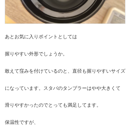
あとお気に入りポイントとしては
握りやすい外形でしょうか。
敢えて窪みを付けているのと、直径も握りやすいサイズ
になっています。スタバのタンブラーはやや大きくて
滑りやすかったのでとっても満足してます。
保温性ですが、