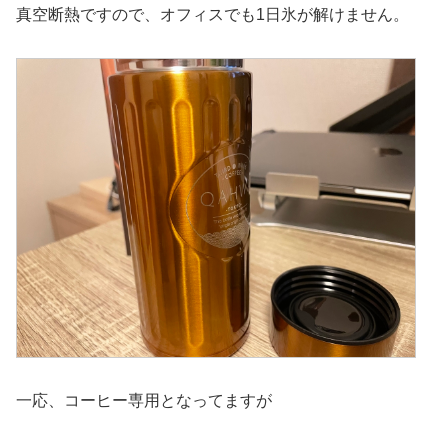
真空断熱ですので、オフィスでも1日氷が解けません。
一応、コーヒー専用となってますが