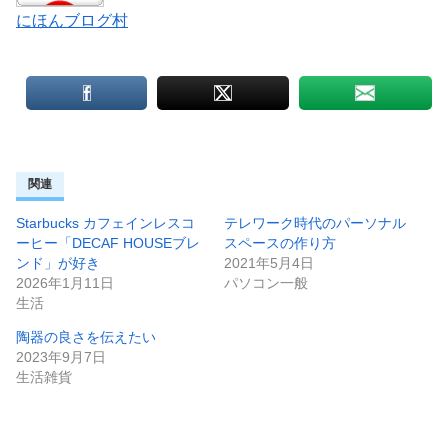
にほんブログ村
関連
Starbucks カフェインレスコ
テレワーク時代のパーソナル
ーヒー「DECAF HOUSEブレ
スペースの作り方
ンド」が好き
2021年5月4日
2026年1月11日
パソコン一般
生活
陶器の良さを伝えたい
2023年9月7日
生活雑貨