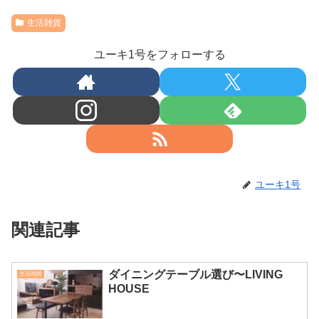
生活雑貨
ユーキ1号をフォローする
ユーキ1号
関連記事
ダイニングテーブル選び〜LIVING
生活雑貨
HOUSE