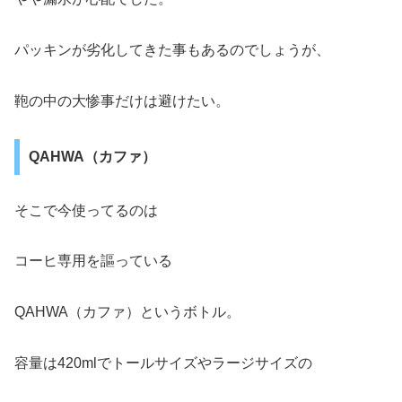
パッキンが劣化してきた事もあるのでしょうが、
鞄の中の大惨事だけは避けたい。
QAHWA（カファ）
そこで今使ってるのは
コーヒ専用を謳っている
QAHWA（カファ）というボトル。
容量は420mlでトールサイズやラージサイズの