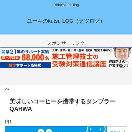
Relaxation Blog
ユーキのkutsu LOG（クツログ）
スポンサーリンク
PR
美味しいコーヒーを携帯するタンブラー
QAHWA
PR