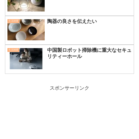
陶器の良さを伝えたい
生活雑貨
中国製ロボット掃除機に重大なセキュ
生活雑貨
リティーホール
スポンサーリンク