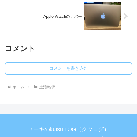
Apple Watchのカバー
コメント
コメントを書き込む
ホーム
生活雑貨
ユーキのkutsu LOG（クツログ）