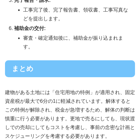
完了報告・請求:
工事完了後、完了報告書、領収書、工事写真な
どを提出します。
補助金の交付:
審査・確定通知後に、補助金が振り込まれま
す。
まとめ
建物がある土地には「住宅用地の特例」が適用され、固定
資産税が最大で6分の1に軽減されています。解体すると
この特例が解除され、税金が急増するため、解体の判断は
慎重に行う必要があります。更地で売るにしても、現状渡
しでの売却にしてもコストを考慮し、事前の念密な計画と
スケジューリングを考慮する必要があります。