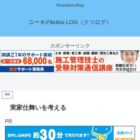
Relaxation Blog
ユーキのkutsu LOG（クツログ）
スポンサーリンク
PR
実家仕舞いを考える
PR