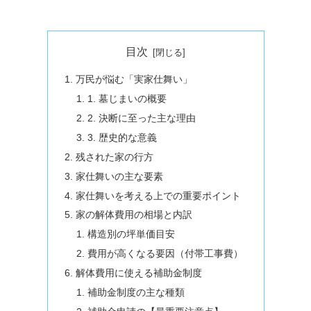
目次
万民が悩む「実家仕舞い」
1. 墓じまいの概要
2. 決断に至った主な理由
3. 歴史的な意義
残された家の行方
家仕舞いの主な要素
家仕舞いを考える上での重要ポイント
家の解体費用の相場と内訳
構造別の坪単価目安
費用が高くなる要因（付帯工事費）
解体費用に使える補助金制度
補助金制度の主な種類