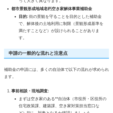
って大きく異なります。
都市景観形成地域老朽空き家解体事業補助金
目的:
街の景観を守ることを目的とした補助金
で、解体後の土地利用に制限（景観形成基準を
満たすことなど）が設けられることがありま
す。
申請の一般的な流れと注意点
補助金の申請には、多くの自治体で以下の流れが求められ
ます。
事前相談・現地調査:
まずは空き家のある**自治体（市役所・区役所の
住宅政策課、建築課、空き家対策担当窓口な
ど）**に、対象となるか確認しましょう。