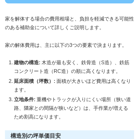
家を解体する場合の費用相場と、負担を軽減できる可能性
のある補助金について詳しくご説明します。
家の解体費用は、主に以下の3つの要素で決まります。
建物の構造:
木造が最も安く、鉄骨造（S造）、鉄筋
コンクリート造（RC造）の順に高くなります。
延床面積（坪数）:
面積が大きいほど費用は高くなり
ます。
立地条件:
重機やトラックが入りにくい場所（狭い道
路、隣家との間隔が狭いなど）は、手作業が増える
ため割高になります。
構造別の坪単価目安