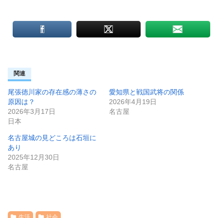
関連
尾張徳川家の存在感の薄さの
愛知県と戦国武将の関係
原因は？
2026年4月19日
2026年3月17日
名古屋
日本
名古屋城の見どころは石垣に
あり
2025年12月30日
名古屋
生活
社会