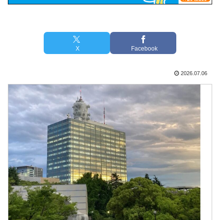
X
Facebook
2026.07.06