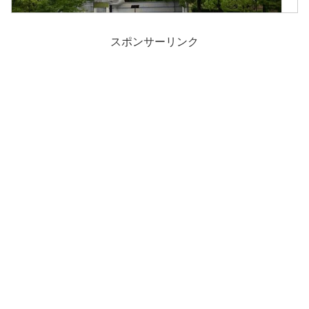
スポンサーリンク