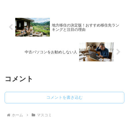
地方移住の決定版！おすすめ移住先ラン
キングと注目の理由
中古パソコンをお勧めしない人
コメント
コメントを書き込む
ホーム
マスコミ