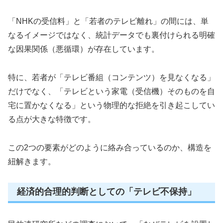
「NHKの受信料」と「若者のテレビ離れ」の間には、単
なるイメージではなく、統計データでも裏付けられる明確
な因果関係（悪循環）が存在しています。
特に、若者が「テレビ番組（コンテンツ）を見なくなる」
だけでなく、「テレビという家電（受信機）そのものを自
宅に置かなくなる」という物理的な拒絶を引き起こしてい
る点が大きな特徴です。
この2つの要素がどのように絡み合っているのか、構造を
紐解きます。
経済的合理的判断としての「テレビ不保持」