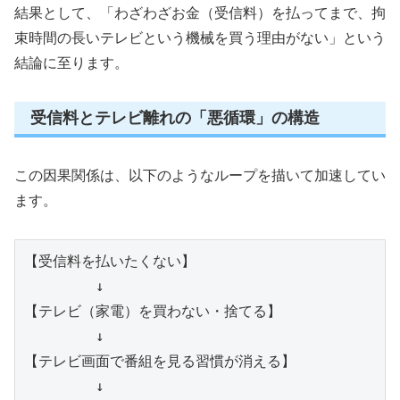
結果として、「わざわざお金（受信料）を払ってまで、拘
束時間の長いテレビという機械を買う理由がない」という
結論に至ります。
受信料とテレビ離れの「悪循環」の構造
この因果関係は、以下のようなループを描いて加速してい
ます。
【受信料を払いたくない】

        ↓

【テレビ（家電）を買わない・捨てる】

        ↓

【テレビ画面で番組を見る習慣が消える】

        ↓
