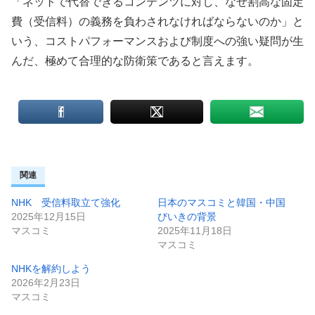
「ネットで代替できるコンテンツに対し、なぜ割高な固定
費（受信料）の義務を負わされなければならないのか」と
いう、コストパフォーマンスおよび制度への強い疑問が生
んだ、極めて合理的な防衛策であると言えます。
関連
NHK 受信料取立て強化
日本のマスコミと韓国・中国
2025年12月15日
びいきの背景
マスコミ
2025年11月18日
マスコミ
NHKを解約しよう
2026年2月23日
マスコミ