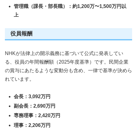
管理職（課長・部長職）：
約1,200万〜1,500万円以
上
役員報酬
NHKが法律上の開示義務に基づいて公式に発表してい
る、役員の年間報酬額（2025年度基準）です。民間企業
の賞与にあたるような変動分も含め、一律で基準が決めら
れています。
会長：
3,092万円
副会長：
2,690万円
専務理事：
2,420万円
理事：
2,206万円