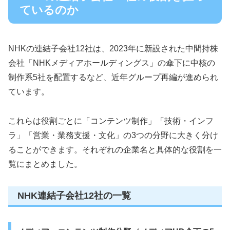
ているのか
NHKの連結子会社12社は、2023年に新設された中間持株
会社「NHKメディアホールディングス」の傘下に中核の
制作系5社を配置するなど、近年グループ再編が進められ
ています。
これらは役割ごとに「コンテンツ制作」「技術・インフ
ラ」「営業・業務支援・文化」の3つの分野に大きく分け
ることができます。それぞれの企業名と具体的な役割を一
覧にまとめました。
NHK連結子会社12社の一覧