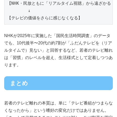
【NHK・民放ともに「リアルタイム視聴」から遠ざかる（テ
        ↓

NHKが2025年に実施した「国民生活時間調査」のデータ
でも、10代後半〜20代の約7割が「ふだんテレビを（リア
ルタイムで）見ない」と回答するなど、若者のテレビ離れ
は「習慣」のレベルを超え、生活様式として定着しつつあ
ります。
まとめ
若者のテレビ離れの本質は、単に「テレビ番組がつまらな
くなったから」という嗜好の変化だけではありません。