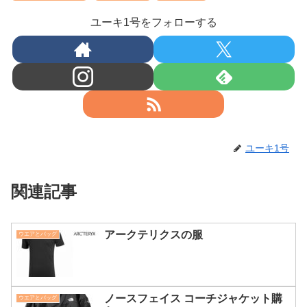
ユーキ1号をフォローする
ユーキ1号
関連記事
アークテリクスの服
ウエアとバッグ
ノースフェイス コーチジャケット購
ウエアとバッグ