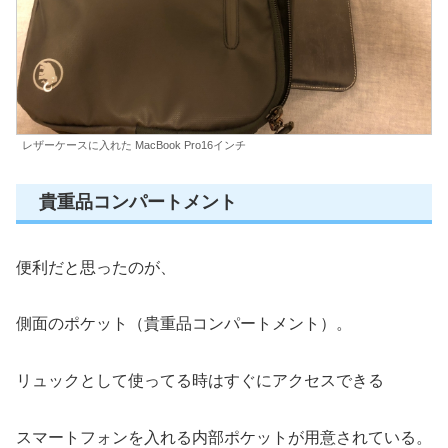
レザーケースに入れた MacBook Pro16インチ
貴重品コンパートメント
便利だと思ったのが、
側面のポケット（貴重品コンパートメント）。
リュックとして使ってる時はすぐにアクセスできる
スマートフォンを入れる内部ポケットが用意されている。