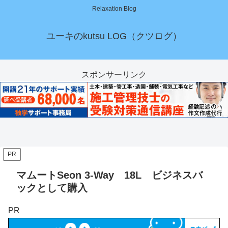
Relaxation Blog
ユーキのkutsu LOG（クツログ）
スポンサーリンク
PR
マムートSeon 3-Way 18L ビジネスバ
ックとして購入
PR