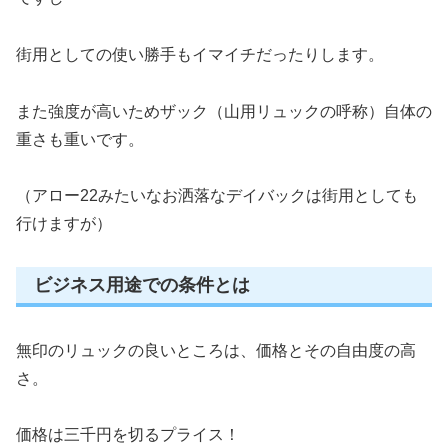
街用としての使い勝手もイマイチだったりします。
また強度が高いためザック（山用リュックの呼称）自体の
重さも重いです。
（アロー22みたいなお洒落なデイバックは街用としても
行けますが）
ビジネス用途での条件とは
無印のリュックの良いところは、価格とその自由度の高
さ。
価格は三千円を切るプライス！