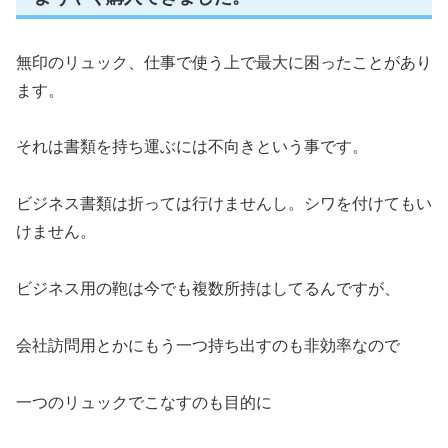
無印のリュック、仕事で使う上で最大に困ったことがあり
ます。
それは書類を持ち運ぶには不向きという事です。
ビジネス書類は折っては行けませんし。シワを付けてもい
けません。
ビジネス用の鞄は今でも複数所持はしてるんですが、
会社訪問用とかにもう一つ持ち出すのも非効率なので
一つのリュックでこなすのも目的に