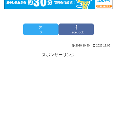
X
Facebook
2020.10.30
2025.11.06
スポンサーリンク