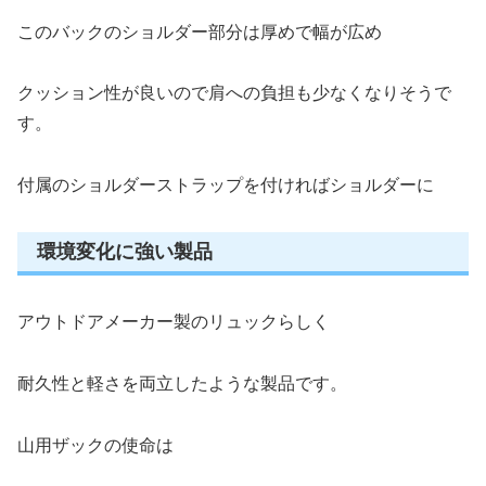
このバックのショルダー部分は厚めで幅が広め
クッション性が良いので肩への負担も少なくなりそうで
す。
付属のショルダーストラップを付ければショルダーに
環境変化に強い製品
アウトドアメーカー製のリュックらしく
耐久性と軽さを両立したような製品です。
山用ザックの使命は