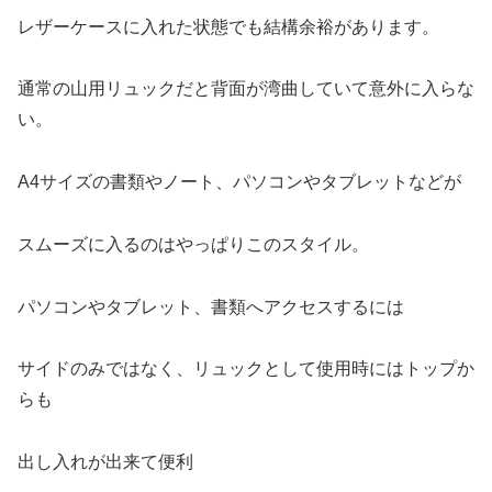
レザーケースに入れた状態でも結構余裕があります。
通常の山用リュックだと背面が湾曲していて意外に入らな
い。
A4サイズの書類やノート、パソコンやタブレットなどが
スムーズに入るのはやっぱりこのスタイル。
パソコンやタブレット、書類へアクセスするには
サイドのみではなく、リュックとして使用時にはトップか
らも
出し入れが出来て便利