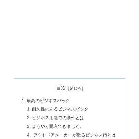
目次
最高のビジネスバック
耐久性のあるビジネスバック
ビジネス用途での条件とは
ようやく購入できました。
アウトドアメーカーが造るビジネス鞄とは