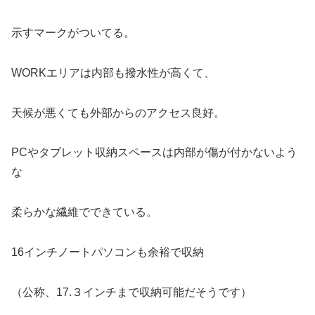
示すマークがついてる。
WORKエリアは内部も撥水性が高くて、
天候が悪くても外部からのアクセス良好。
PCやタブレット収納スペースは内部が傷が付かないよう
な
柔らかな繊維でできている。
16インチノートパソコンも余裕で収納
（公称、17.３インチまで収納可能だそうです）