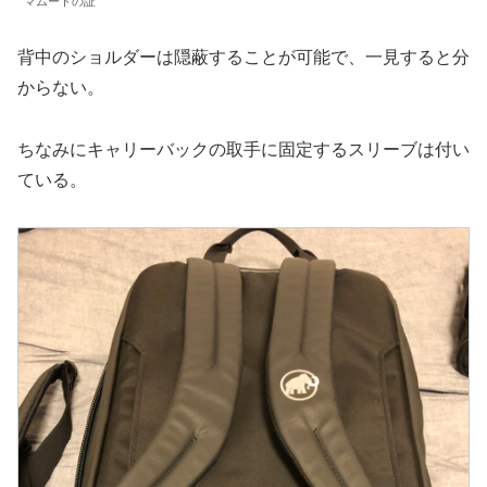
マムートの証
背中のショルダーは隠蔽することが可能で、一見すると分
からない。
ちなみにキャリーバックの取手に固定するスリーブは付い
ている。