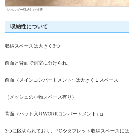
ショルダー収納した状態
収納性について
収納スペースは大きく3つ
前面と背面で別室に分けられ、
前面（メインコンパートメント
）
は大きく１スペース
（メッシュの小物スペース有り）
背面（パット入りWORKコンパートメント
）は
3つに区切られており、PCやタブレット収納スペースには