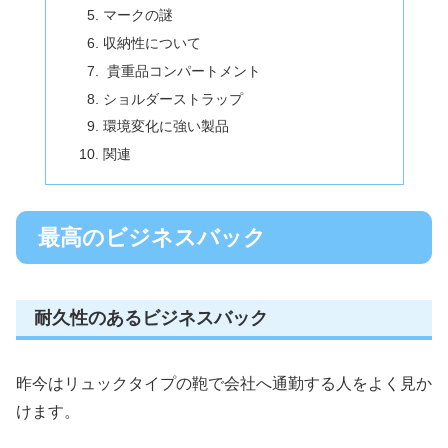
マークの謎
収納性について
貴重品コンパートメント
ショルダーストラップ
環境変化に強い製品
関連
最高のビジネスバック
耐久性のあるビジネスバック
昨今はリュックタイプの鞄で会社へ通勤する人をよく見か
けます。