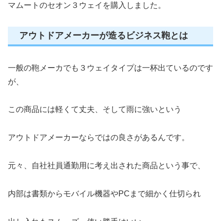
マムートのセオン３ウェイを購入しました。
アウトドアメーカーが造るビジネス鞄とは
一般の鞄メーカでも３ウェイタイプは一杯出ているのです
が、
この商品には軽くて丈夫、そして雨に強いという
アウトドアメーカーならではの良さがあるんです。
元々、自社社員通勤用に考え出された商品という事で、
内部は書類からモバイル機器やPCまで細かく仕切られ