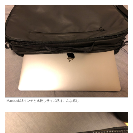
Macbook16インチと比較しサイズ感はこんな感じ