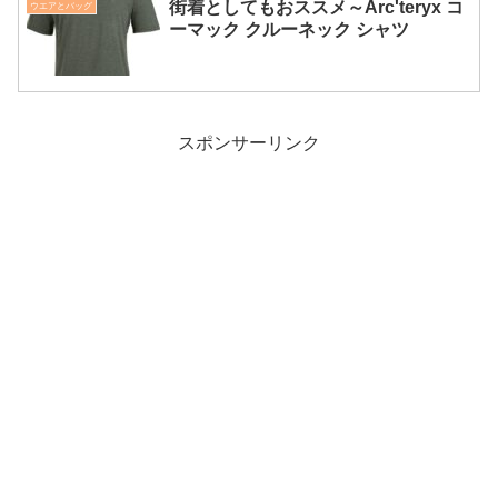
街着としてもおススメ～Arc'teryx コ
ウエアとバッグ
ーマック クルーネック シャツ
スポンサーリンク