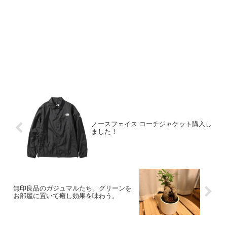
ノースフェイス コーチジャケット購入し
ました！
無印良品のガジュマルたち。グリーンを
お部屋に置いて癒し効果を味わう。