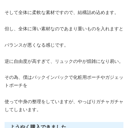
そして全体に柔軟な素材ですので、結構詰め込めます。
但し、全体に薄い素材なのであまり重いものを入れますと
バランスが悪くなる感じです。
逆に自由度が高すぎて、リュックの中が煩雑になり易い。
その為、僕はバックインバックで化粧用ポーチやガジェッ
トポーチを
使って中身の整理をしていますが、やっぱりガチャガチャ
してしまいます。
ようやく購入できました。