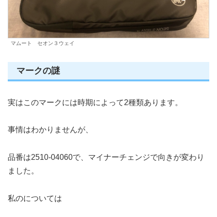
マムート セオン３ウェイ
マークの謎
実はこのマークには時期によって2種類あります。
事情はわかりませんが、
品番は2510-04060で、マイナーチェンジで向きが変わり
ました。
私のについては