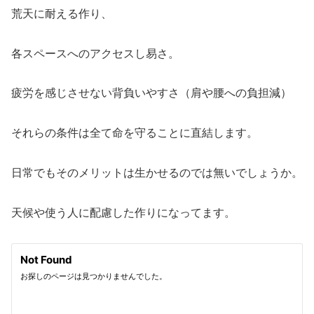
荒天に耐える作り、
各スペースへのアクセスし易さ。
疲労を感じさせない背負いやすさ（肩や腰への負担減）
それらの条件は全て命を守ることに直結します。
日常でもそのメリットは生かせるのでは無いでしょうか。
天候や使う人に配慮した作りになってます。