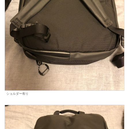
ショルダー有り