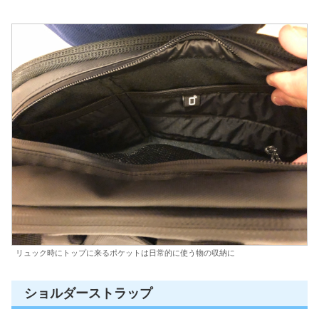
リュック時にトップに来るポケットは日常的に使う物の収納に
ショルダーストラップ