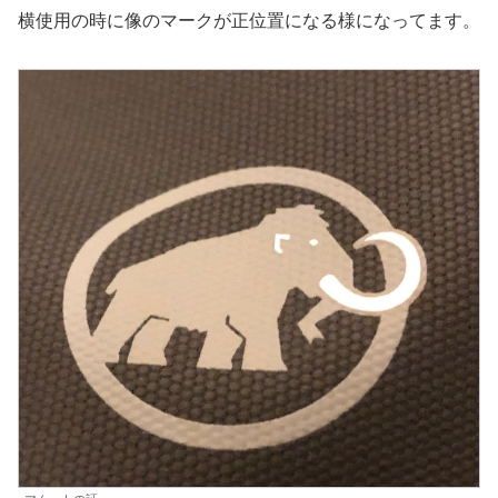
横使用の時に像のマークが正位置になる様になってます。