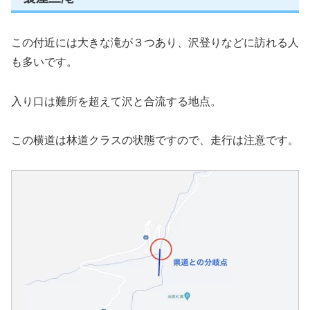
この付近には大きな滝が３つあり、沢登りなどに訪れる人
も多いです。
入り口は難所を超えて沢と合流する地点。
この横道は林道クラスの状態ですので、走行は注意です。