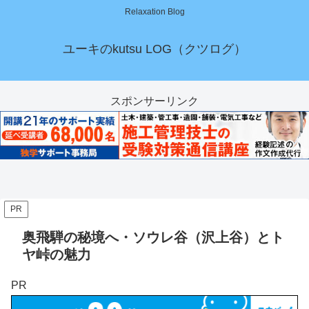
Relaxation Blog
ユーキのkutsu LOG（クツログ）
スポンサーリンク
PR
奥飛騨の秘境へ・ソウレ谷（沢上谷）とト
ヤ峠の魅力
PR