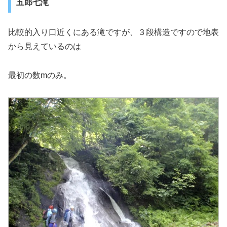
五郎七滝
比較的入り口近くにある滝ですが、３段構造ですので地表
から見えているのは
最初の数mのみ。