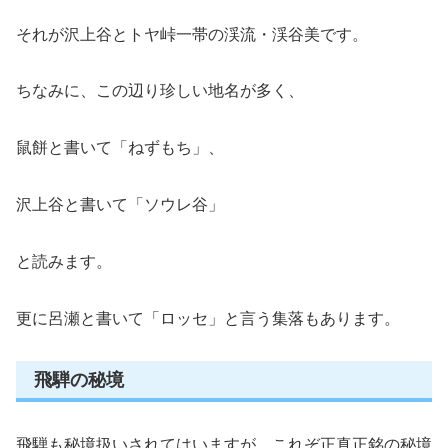
それが沢上谷とトヤ峠一帯の渓流・渓谷美です。
ちなみに、この辺り珍しい地名が多く、
鼠餅と書いて「ねずもち」、
沢上谷と書いて「ソウレ谷」
と読みます。
更に呂瀬と書いて「ロッセ」と言う集落もあります。
飛騨の秘境
飛騨も秘境扱いされてはいますが、これぞ正真正銘の秘境