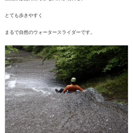
とても歩きやすく
まるで自然のウォータースライダーです。