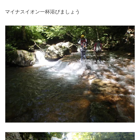
マイナスイオン一杯浴びましょう