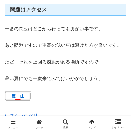
問題はアクセス
一番の問題はどこから行っても奥深い事です。
あと酷道ですので車高の低い車は避けた方が良いです。
ただ、それを上回る感動がある場所ですので
暑い夏にでも一度来てみてはいかがでしょう。
にほんブログ村
メニュー
ホーム
検索
トップ
サイドバー