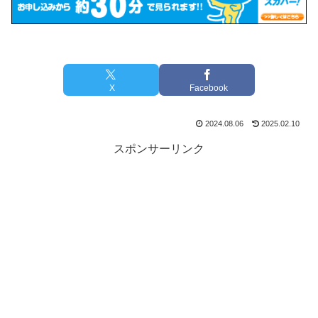
X
Facebook
2024.08.06
2025.02.10
スポンサーリンク