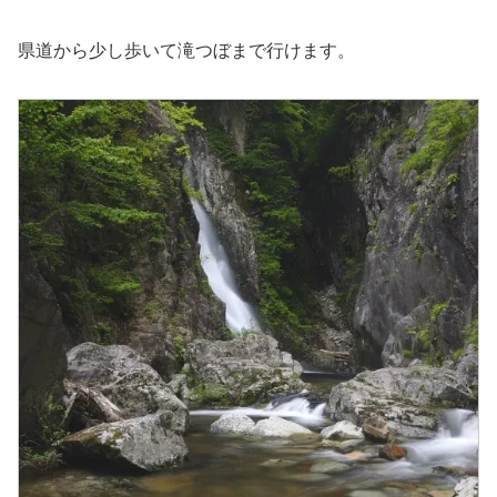
県道から少し歩いて滝つぼまで行けます。