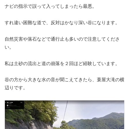
ナビの指示で誤って入ってしまったら最悪。
すれ違い困難な道で、反対はかなり深い谷になります。
自然災害や落石などで通行止も多いので注意してくださ
い。
私は土砂の流出と道の崩落を２回ほど経験しています。
谷の方から大きな水の音が聞こえてきたら、蓑屋大滝の横
辺りです。