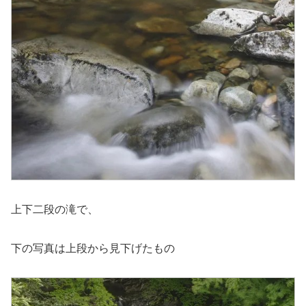
上下二段の滝で、
下の写真は上段から見下げたもの