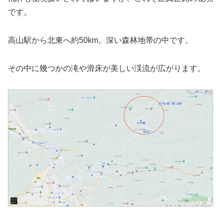
です。
高山駅から北東へ約50km。深い森林地帯の中です。
その中に幾つかの滝や滑床が美しい渓流が広がります。