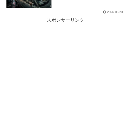
2026.06.23
スポンサーリンク