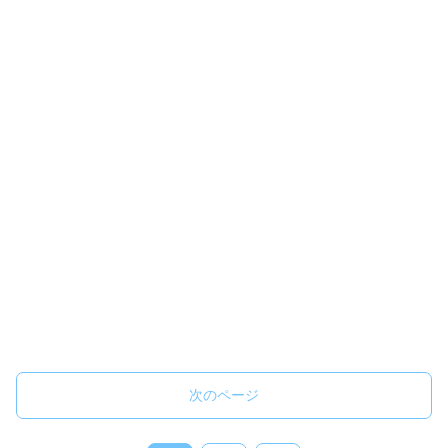
次のページ