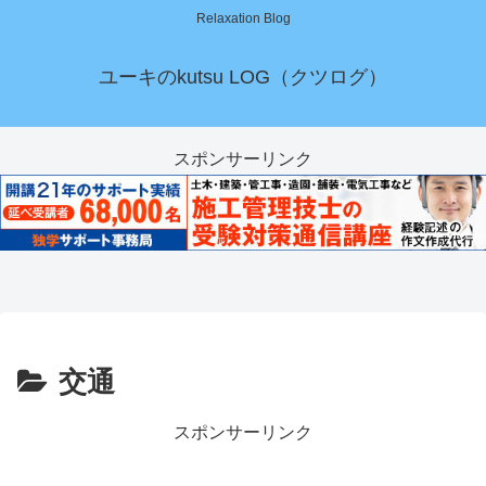
Relaxation Blog
ユーキのkutsu LOG（クツログ）
スポンサーリンク
交通
スポンサーリンク