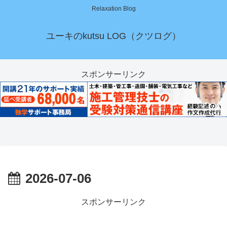
Relaxation Blog
ユーキのkutsu LOG（クツログ）
スポンサーリンク
2026-07-06
スポンサーリンク