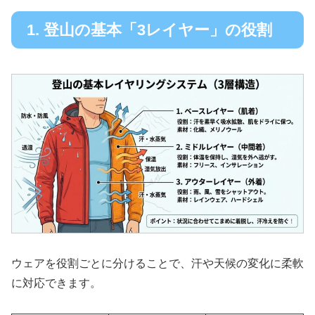
1. 登山の基本「3レイヤー」の役割
ウェアを役割ごとに分けることで、汗や天候の変化に柔軟
に対応できます。