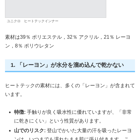
ユニクロ ヒートテックインナー
素材は39％ ポリエステル，32％ アクリル，21％ レーヨ
ン，8％ ポリウレタン
1. 「レーヨン」が水分を溜め込んで乾かない
ヒートテックの素材には、多くの「レーヨン」が含まれて
います。
特徴:
手触りが良く吸水性に優れていますが、「非常
に乾きにくい」という性質があります。
山でのリスク:
登山でかいた大量の汗を吸ったレーヨ
ンは、いつまでも濡れたまま肌に張り付きます。こ