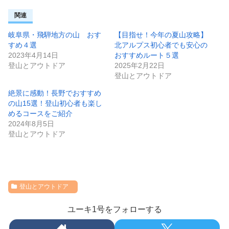
関連
岐阜県・飛騨地方の山 おす
【目指せ！今年の夏山攻略】
すめ４選
北アルプス初心者でも安心の
2023年4月14日
おすすめルート５選
登山とアウトドア
2025年2月22日
登山とアウトドア
絶景に感動！長野でおすすめ
の山15選！登山初心者も楽し
めるコースをご紹介
2024年8月5日
登山とアウトドア
登山とアウトドア
ユーキ1号をフォローする