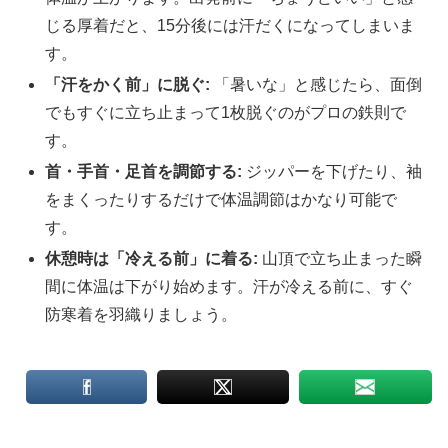
じる厚着だと、15分後には汗だくになってしまいま
す。
「汗をかく前」に脱ぐ:
「暑いな」と感じたら、面倒
でもすぐに立ち止まって1枚脱ぐのがプロの鉄則で
す。
首・手首・足首を調節する:
ジッパーを下げたり、袖
をまくったりするだけで体温調節はかなり可能で
す。
休憩時は「冷える前」に着る:
山頂で立ち止まった瞬
間に体温は下がり始めます。汗が冷える前に、すぐ
防寒着を羽織りましょう。