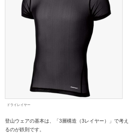
ドライレイヤー
登山ウェアの基本は、「3層構造（3レイヤー）」で考え
るのが鉄則です。