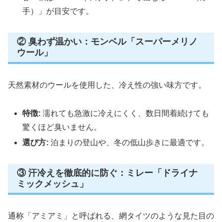
手）」が目安です。
② 臭わず温かい：モンベル「スーパーメリノ
ウール」
天然素材のウールを使用した、冷え性の強い味方です。
特徴:
濡れても急激に冷えにくく、数日間着続けても
驚くほど臭いません。
選び方:
泊まりの登山や、冬の低山歩きに最適です。
③ 汗冷えを徹底的に防ぐ：ミレー「ドライナ
ミックメッシュ」
通称「アミアミ」と呼ばれる、網タイツのような見た目の