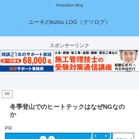
Relaxation Blog
ユーキのkutsu LOG（クツログ）
スポンサーリンク
PR
冬季登山でのヒートテックはなぜNGなの
か
PR