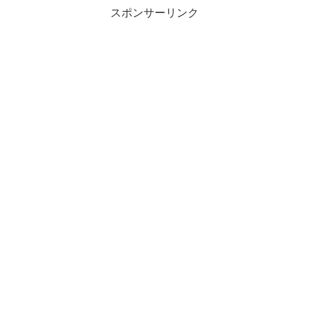
スポンサーリンク