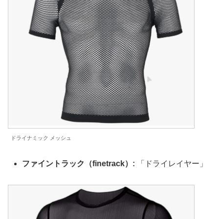
ドライナミック メッシュ
ファイントラック（finetrack）:
「ドライレイヤー」