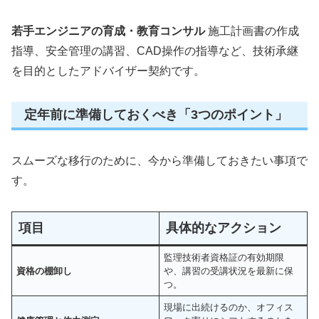
若手エンジニアの育成・教育コンサル
施工計画書の作成
指導、安全管理の講習、CAD操作の指導など、技術承継
を目的としたアドバイザー契約です。
定年前に準備しておくべき「3つのポイント」
スムーズな移行のために、今から準備しておきたい事項で
す。
項目
具体的なアクション
監理技術者資格証の有効期限
資格の棚卸し
や、講習の受講状況を最新に保
つ。
現場に出続けるのか、オフィス