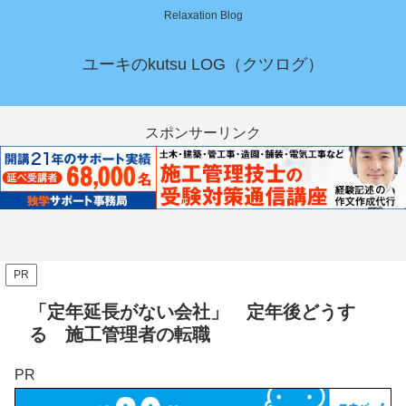
Relaxation Blog
ユーキのkutsu LOG（クツログ）
スポンサーリンク
PR
「定年延長がない会社」 定年後どうす
る 施工管理者の転職
PR