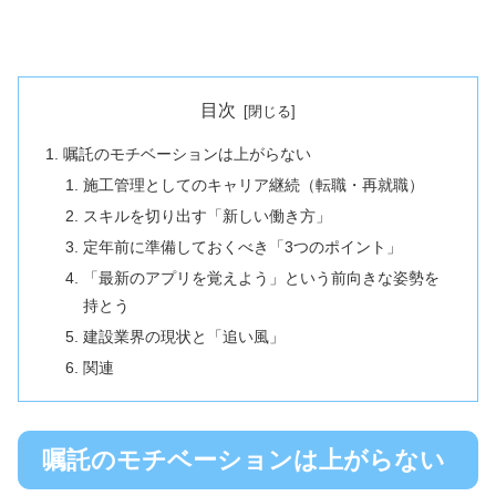
目次
嘱託のモチベーションは上がらない
施工管理としてのキャリア継続（転職・再就職）
スキルを切り出す「新しい働き方」
定年前に準備しておくべき「3つのポイント」
「最新のアプリを覚えよう」という前向きな姿勢を
持とう
建設業界の現状と「追い風」
関連
嘱託のモチベーションは上がらない