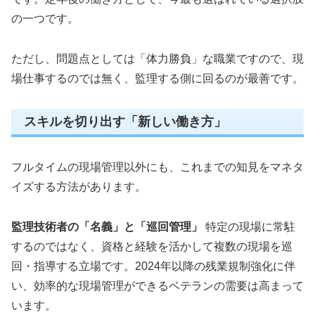
の一つです。
ただし、問題点としては「体力勝負」な職業ですので、現
場仕事するのでは無く、監理する側に回るのが最善です。
スキルを切り出す「新しい働き方」
フルタイムの現場管理以外にも、これまでの知見をマネタ
イズする方法があります。
監理技術者の「名義」と「巡回管理」
特定の現場に常駐
するのではなく、資格と経験を活かして複数の現場を巡
回・指導する立場です。2024年以降の残業規制強化に伴
い、効率的な現場管理ができるベテランの需要は高まって
います。