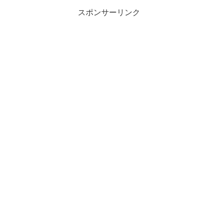
スポンサーリンク