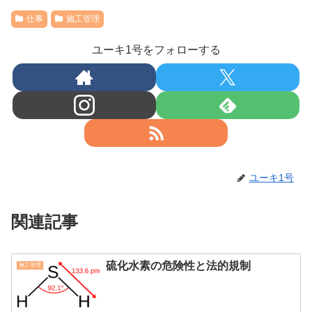
仕事
施工管理
ユーキ1号をフォローする
ユーキ1号
関連記事
硫化水素の危険性と法的規制
施工管理