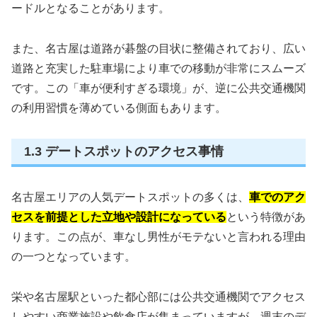
ードルとなることがあります。
また、名古屋は道路が碁盤の目状に整備されており、広い
道路と充実した駐車場により車での移動が非常にスムーズ
です。この「車が便利すぎる環境」が、逆に公共交通機関
の利用習慣を薄めている側面もあります。
1.3 デートスポットのアクセス事情
名古屋エリアの人気デートスポットの多くは、
車でのアク
セスを前提とした立地や設計になっている
という特徴があ
ります。この点が、車なし男性がモテないと言われる理由
の一つとなっています。
栄や名古屋駅といった都心部には公共交通機関でアクセス
しやすい商業施設や飲食店が集まっていますが、週末のデ