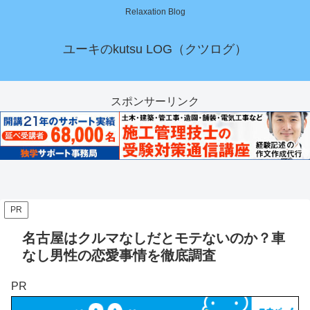
Relaxation Blog
ユーキのkutsu LOG（クツログ）
スポンサーリンク
PR
名古屋はクルマなしだとモテないのか？車
なし男性の恋愛事情を徹底調査
PR