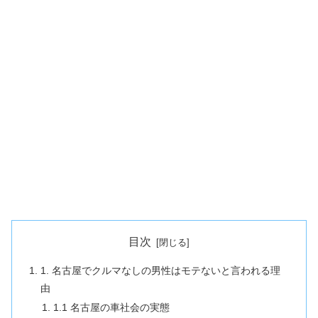
目次
1. 名古屋でクルマなしの男性はモテないと言われる理
由
1.1 名古屋の車社会の実態