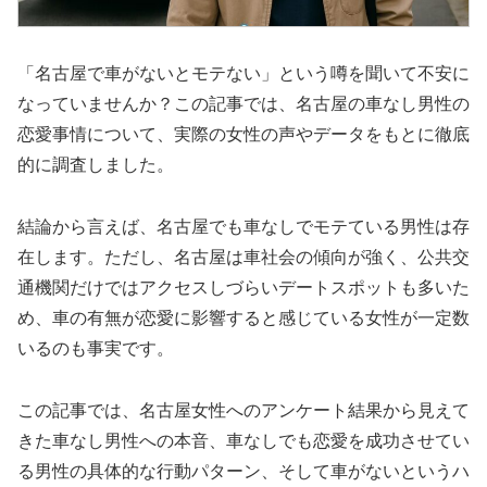
「名古屋で車がないとモテない」という噂を聞いて不安に
なっていませんか？この記事では、名古屋の車なし男性の
恋愛事情について、実際の女性の声やデータをもとに徹底
的に調査しました。
結論から言えば、名古屋でも車なしでモテている男性は存
在します。ただし、名古屋は車社会の傾向が強く、公共交
通機関だけではアクセスしづらいデートスポットも多いた
め、車の有無が恋愛に影響すると感じている女性が一定数
いるのも事実です。
この記事では、名古屋女性へのアンケート結果から見えて
きた車なし男性への本音、車なしでも恋愛を成功させてい
る男性の具体的な行動パターン、そして車がないというハ