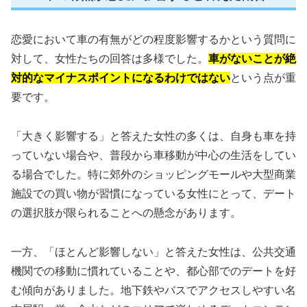
恋愛において車の有無がどの程度影響するかという質問に
対して、女性たちの回答は多様でした。
車がないことが絶
対的なマイナスポイントになるわけではない
という点が重
要です。
「大きく影響する」と答えた女性の多くは、自身も車を持
っていない場合や、普段から車移動が中心の生活をしてい
る場合でした。特に郊外のショッピングモールや大型商業
施設での買い物が習慣になっている女性にとって、デート
の選択肢が限られることへの懸念があります。
一方、「ほとんど影響しない」と答えた女性は、公共交通
機関での移動に慣れていることや、都心部でのデートを好
む傾向がありました。地下鉄やバスでアクセスしやすい名