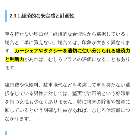
2.3.1 経済的な安定感と計画性
車を持たない理由が「経済的な合理性から選択している」
場合と「単に買えない」場合では、印象が大きく異なりま
す。
カーシェアやタクシーを適切に使い分けられる経済力
と判断力
があれば、むしろプラスの評価になることもあり
ます。
維持費や保険料、駐車場代などを考慮して車を持たない選
択をしている男性に対しては、堅実で計画的という好印象
を持つ女性も少なくありません。特に将来の貯蓄や投資に
回しているという明確な理由があれば、むしろ信頼感につ
ながります。