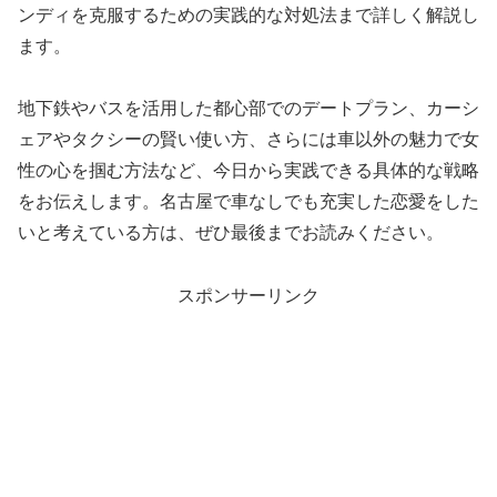
ンディを克服するための実践的な対処法まで詳しく解説し
ます。
地下鉄やバスを活用した都心部でのデートプラン、カーシ
ェアやタクシーの賢い使い方、さらには車以外の魅力で女
性の心を掴む方法など、今日から実践できる具体的な戦略
をお伝えします。名古屋で車なしでも充実した恋愛をした
いと考えている方は、ぜひ最後までお読みください。
スポンサーリンク