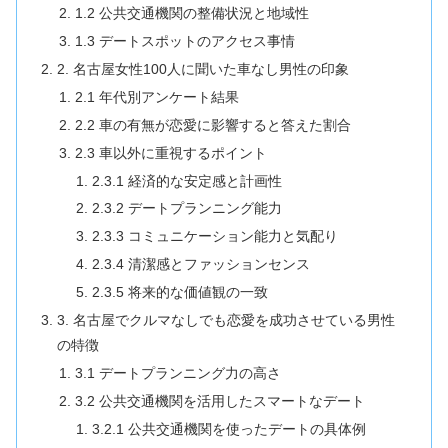
1.2 公共交通機関の整備状況と地域性
1.3 デートスポットのアクセス事情
2. 名古屋女性100人に聞いた車なし男性の印象
2.1 年代別アンケート結果
2.2 車の有無が恋愛に影響すると答えた割合
2.3 車以外に重視するポイント
2.3.1 経済的な安定感と計画性
2.3.2 デートプランニング能力
2.3.3 コミュニケーション能力と気配り
2.3.4 清潔感とファッションセンス
2.3.5 将来的な価値観の一致
3. 名古屋でクルマなしでも恋愛を成功させている男性
の特徴
3.1 デートプランニング力の高さ
3.2 公共交通機関を活用したスマートなデート
3.2.1 公共交通機関を使ったデートの具体例