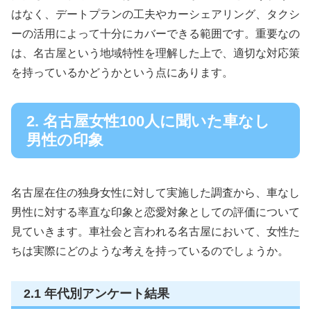
はなく、デートプランの工夫やカーシェアリング、タクシ
ーの活用によって十分にカバーできる範囲です。重要なの
は、名古屋という地域特性を理解した上で、適切な対応策
を持っているかどうかという点にあります。
2. 名古屋女性100人に聞いた車なし
男性の印象
名古屋在住の独身女性に対して実施した調査から、車なし
男性に対する率直な印象と恋愛対象としての評価について
見ていきます。車社会と言われる名古屋において、女性た
ちは実際にどのような考えを持っているのでしょうか。
2.1 年代別アンケート結果