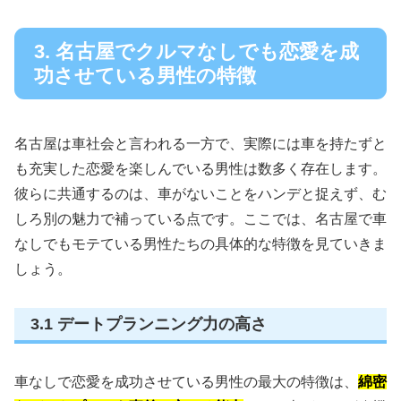
3. 名古屋でクルマなしでも恋愛を成
功させている男性の特徴
名古屋は車社会と言われる一方で、実際には車を持たずと
も充実した恋愛を楽しんでいる男性は数多く存在します。
彼らに共通するのは、車がないことをハンデと捉えず、む
しろ別の魅力で補っている点です。ここでは、名古屋で車
なしでもモテている男性たちの具体的な特徴を見ていきま
しょう。
3.1 デートプランニング力の高さ
車なしで恋愛を成功させている男性の最大の特徴は、
綿密