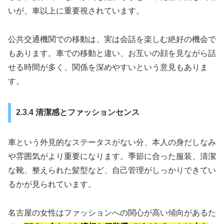
いが、車以上に重要視されています。
公共交通機関での移動は、実は会話を楽しむ絶好の機会で
もあります。車での移動と違い、お互いの顔を見ながら話
せる時間が多く、関係を深めやすいという意見もありま
す。
2.3.4 清潔感とファッションセンス
車という外見的なステータスがない分、本人の身だしなみ
や雰囲気がより重要になります。季節に合った服装、清潔
な靴、整えられた髪型など、自己管理がしっかりできてい
るかが見られています。
名古屋の女性はファッションへの関心が高い傾向があるた