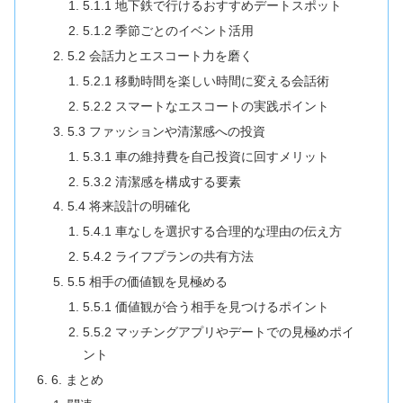
5.1.1 地下鉄で行けるおすすめデートスポット
5.1.2 季節ごとのイベント活用
5.2 会話力とエスコート力を磨く
5.2.1 移動時間を楽しい時間に変える会話術
5.2.2 スマートなエスコートの実践ポイント
5.3 ファッションや清潔感への投資
5.3.1 車の維持費を自己投資に回すメリット
5.3.2 清潔感を構成する要素
5.4 将来設計の明確化
5.4.1 車なしを選択する合理的な理由の伝え方
5.4.2 ライフプランの共有方法
5.5 相手の価値観を見極める
5.5.1 価値観が合う相手を見つけるポイント
5.5.2 マッチングアプリやデートでの見極めポイ
ント
6. まとめ