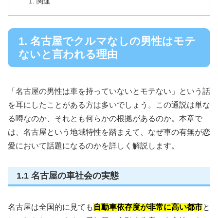
関連
1. 名古屋でクルマなしの男性はモテ
ないと言われる理由
「名古屋の男性は車を持っていないとモテない」という話
を耳にしたことがある方は多いでしょう。この通説は単な
る噂なのか、それとも何らかの根拠があるのか。本章で
は、名古屋という地域特性を踏まえて、なぜ車の有無が恋
愛において話題になるのかを詳しく解説します。
1.1 名古屋の車社会の実態
名古屋は全国的に見ても
自動車依存度が非常に高い都市
と