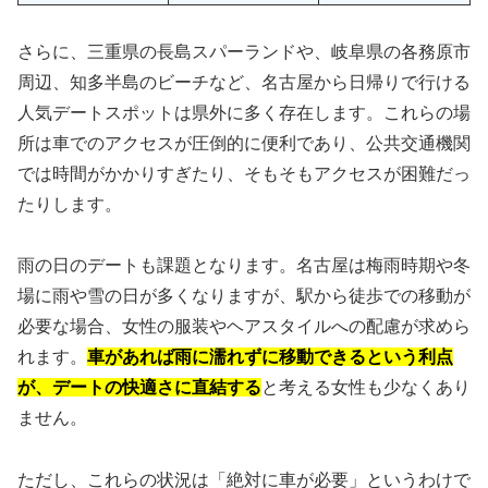
さらに、三重県の長島スパーランドや、岐阜県の各務原市
周辺、知多半島のビーチなど、名古屋から日帰りで行ける
人気デートスポットは県外に多く存在します。これらの場
所は車でのアクセスが圧倒的に便利であり、公共交通機関
では時間がかかりすぎたり、そもそもアクセスが困難だっ
たりします。
雨の日のデートも課題となります。名古屋は梅雨時期や冬
場に雨や雪の日が多くなりますが、駅から徒歩での移動が
必要な場合、女性の服装やヘアスタイルへの配慮が求めら
れます。
車があれば雨に濡れずに移動できるという利点
が、デートの快適さに直結する
と考える女性も少なくあり
ません。
ただし、これらの状況は「絶対に車が必要」というわけで