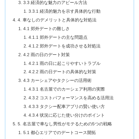
3.3 経済的な魅力のアピール方法
3.3.1 経済的魅力を示す具体的な行動
4. 車なしのデメリットと具体的な対処法
4.1 郊外デートの難しさ
4.1.1 郊外デートの主な問題点
4.1.2 郊外デートを成功させる対処法
4.2 雨の日のデート対策
4.2.1 雨の日に起こりやすいトラブル
4.2.2 雨の日デートの具体的な対策
4.3 カーシェアやタクシーの活用術
4.3.1 名古屋でのカーシェア利用の実際
4.3.2 コストパフォーマンスを高める活用法
4.3.3 タクシー配車アプリの賢い使い方
4.3.4 状況に応じた使い分けのポイント
5. 名古屋で車なし男性がモテるための5つの戦略
5.1 都心エリアでのデートコース開拓