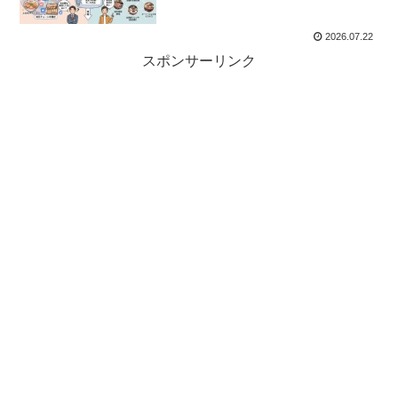
2026.07.22
スポンサーリンク