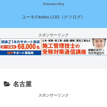
Relaxation Blog
ユーキのkutsu LOG（クツログ）
スポンサーリンク
名古屋
スポンサーリンク