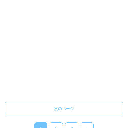
次のページ