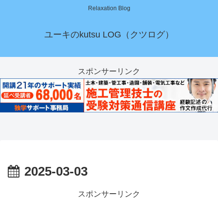
Relaxation Blog
ユーキのkutsu LOG（クツログ）
スポンサーリンク
2025-03-03
スポンサーリンク